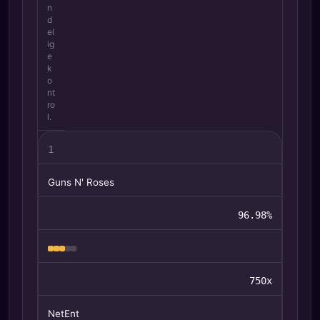
n
d
el
ig
e
k
o
nt
ro
l.
1
Guns N' Roses
96.98%
3/5
750x
NetEnt