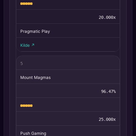
5/5
20.000x
Pragmatic Play
Kilde ↗
5
Mount Magmas
96.47%
5/5
25.000x
Push Gaming