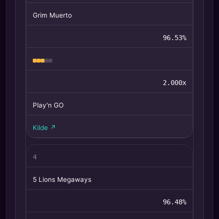
Grim Muerto
96.53%
3/5
2.000x
Play'n GO
Kilde ↗
4
5 Lions Megaways
96.48%