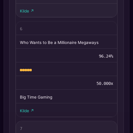
Kilde ↗
6
Who Wants to Be a Millionaire Megaways
96.24%
5/5
50.000x
Big Time Gaming
Kilde ↗
7