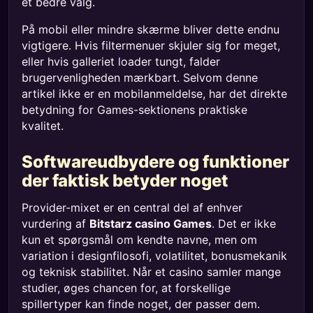
et bedre valg.
På mobil eller mindre skærme bliver dette endnu
vigtigere. Hvis filtermenuer skjuler sig for meget,
eller hvis galleriet loader tungt, falder
brugervenligheden mærkbart. Selvom denne
artikel ikke er en mobilanmeldelse, har det direkte
betydning for Games-sektionens praktiske
kvalitet.
Softwareudbydere og funktioner
der faktisk betyder noget
Provider-mixet er en central del af enhver
vurdering af
Bitstarz casino Games
. Det er ikke
kun et spørgsmål om kendte navne, men om
variation i designfilosofi, volatilitet, bonusmekanik
og teknisk stabilitet. Når et casino samler mange
studier, øges chancen for, at forskellige
spillertyper kan finde noget, der passer dem.