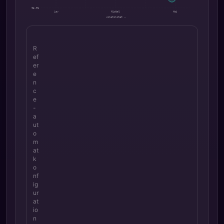
95.9%
Lav
Middel
Høj
volatilitet →
R
ef
er
e
n
c
e
-
a
ut
o
m
at
k
o
nf
ig
ur
at
io
n