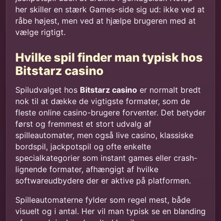
her skiller en stærk Games-side sig ud: ikke ved at
råbe højest, men ved at hjælpe brugeren med at
vælge rigtigt.
Hvilke spil finder man typisk hos
Bitstarz casino
Spiludvalget hos
Bitstarz casino
er normalt bredt
nok til at dække de vigtigste formater, som de
fleste online casino-brugere forventer. Det betyder
først og fremmest et stort udvalg af
spilleautomater, men også live casino, klassiske
bordspil, jackpotspil og ofte enkelte
specialkategorier som instant games eller crash-
lignende formater, afhængigt af hvilke
softwareudbydere der er aktive på platformen.
Spilleautomaterne fylder som regel mest, både
visuelt og i antal. Her vil man typisk se en blanding