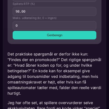
Spillets RTP (%)
Maks. udbetaling (kr, 0 = ingen)
Genberegn
Det praktiske spørgsmål er derfor ikke kun:
“Findes der en promokode?” Det rigtige spørgsmål
er: “Hvad åbner koden op for, og under hvilke
betingelser?” En kode kan for eksempel give
adgang til bonusmidler ved indbetaling, men hvis
omsætningskravet er højt, eller hvis kun få
spilleautomater tæller med, falder den reelle værdi
hurtigt.
Jeg har ofte set, at spillere overvurderer selve
eksklusiviteten. Bare fordi en kode virker “speciel”,