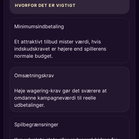
HVORFOR DET ER VIGTIGT
Minimumsindbetaling
Et attraktivt tilbud mister værdi, hvis
indskudskravet er højere end spillerens
normale budget.
Omsætningskrav
Høje wagering-krav gør det sværere at
omdanne kampagneværdi til reelle
udbetalinger.
Spilbegrænsninger