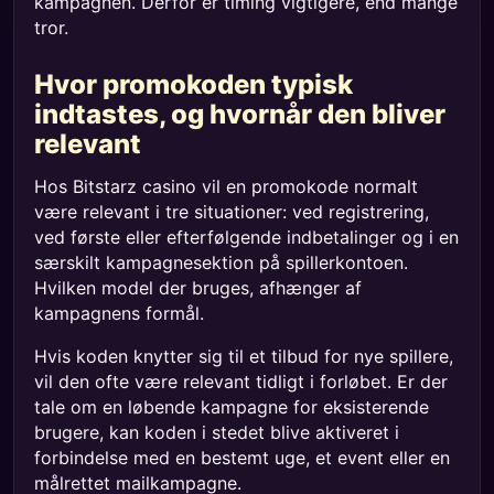
kampagnen. Derfor er timing vigtigere, end mange
tror.
Hvor promokoden typisk
indtastes, og hvornår den bliver
relevant
Hos Bitstarz casino vil en promokode normalt
være relevant i tre situationer: ved registrering,
ved første eller efterfølgende indbetalinger og i en
særskilt kampagnesektion på spillerkontoen.
Hvilken model der bruges, afhænger af
kampagnens formål.
Hvis koden knytter sig til et tilbud for nye spillere,
vil den ofte være relevant tidligt i forløbet. Er der
tale om en løbende kampagne for eksisterende
brugere, kan koden i stedet blive aktiveret i
forbindelse med en bestemt uge, et event eller en
målrettet mailkampagne.