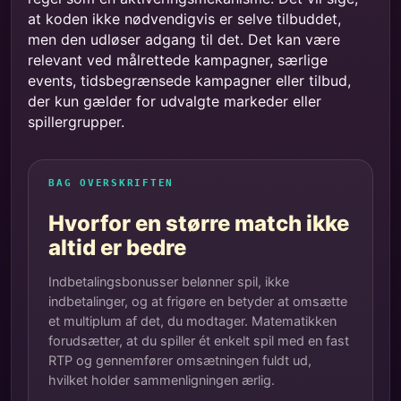
at koden ikke nødvendigvis er selve tilbuddet,
men den udløser adgang til det. Det kan være
relevant ved målrettede kampagner, særlige
events, tidsbegrænsede kampagner eller tilbud,
der kun gælder for udvalgte markeder eller
spillergrupper.
BAG OVERSKRIFTEN
Hvorfor en større match ikke
altid er bedre
Indbetalingsbonusser belønner spil, ikke
indbetalinger, og at frigøre en betyder at omsætte
et multiplum af det, du modtager. Matematikken
forudsætter, at du spiller ét enkelt spil med en fast
RTP og gennemfører omsætningen fuldt ud,
hvilket holder sammenligningen ærlig.