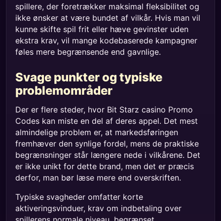
spillere, der foretrækker maksimal fleksibilitet og
ikke ønsker at være bundet af vilkår. Hvis man vil
kunne skifte spil frit eller hæve gevinster uden
ekstra krav, vil mange kodebaserede kampagner
føles mere begrænsende end gavnlige.
Svage punkter og typiske
problemområder
Der er flere steder, hvor Bit Starz casino Promo
Codes kan miste en del af deres appel. Det mest
almindelige problem er, at markedsføringen
fremhæver den synlige fordel, mens de praktiske
begrænsninger står længere nede i vilkårene. Det
er ikke unikt for dette brand, men det er præcis
derfor, man bør læse mere end overskriften.
Typiske svagheder omfatter korte
aktiveringsvinduer, krav om indbetaling over
spillerens normale niveau, begrænset