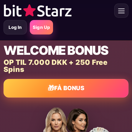
Log In
Sign Up
WELCOME BONUS
OP TIL 7.000 DKK + 250 Free
Spins
🎁
FÅ BONUS