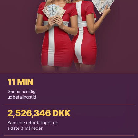
11 MIN
Gennemsnitlig
udbetalingstid.
2,526,346 DKK
Samlede udbetalinger de
sidste 3 måneder.