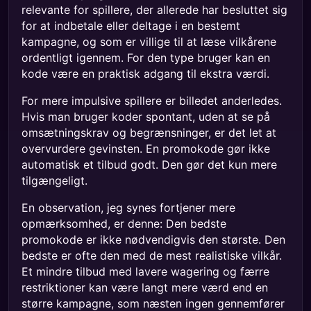
relevante for spillere, der allerede har besluttet sig
for at indbetale eller deltage i en bestemt
kampagne, og som er villige til at læse vilkårene
ordentligt igennem. For den type bruger kan en
kode være en praktisk adgang til ekstra værdi.
For mere impulsive spillere er billedet anderledes.
Hvis man bruger koder spontant, uden at se på
omsætningskrav og begrænsninger, er det let at
overvurdere gevinsten. En promokode gør ikke
automatisk et tilbud godt. Den gør det kun mere
tilgængeligt.
En observation, jeg synes fortjener mere
opmærksomhed, er denne: Den bedste
promokode er ikke nødvendigvis den største. Den
bedste er ofte den med de mest realistiske vilkår.
Et mindre tilbud med lavere wagering og færre
restriktioner kan være langt mere værd end en
større kampagne, som næsten ingen gennemfører