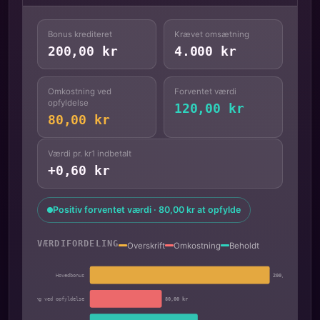
Bonus krediteret
Krævet omsætning
200,00 kr
4.000 kr
Omkostning ved
Forventet værdi
opfyldelse
120,00 kr
80,00 kr
Værdi pr. kr1 indbetalt
+0,60 kr
Positiv forventet værdi · 80,00 kr at opfylde
VÆRDIFORDELING
Overskrift
Omkostning
Beholdt
Hovedbonus
200,00 kr
Omkostning ved opfyldelse
80,00 kr