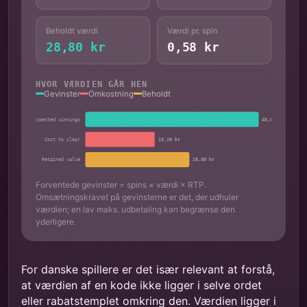
Beholdt værdi
Værdi pr. spin
28,80 kr
0,58 kr
HVOR VÆRDIEN GÅR HEN
Gevinster
Omkostning
Beholdt
Expected winnings
48,00 kr
Cost to clear
19,20 kr
Retained value
28,80 kr
Forventede gevinster = spins × værdi × RTP.
Omsætningskravet på gevinsterne er det, der udhuler
værdien; en lav maks. udbetaling kan begrænse den
yderligere.
For danske spillere er det især relevant at forstå,
at værdien af en kode ikke ligger i selve ordet
eller rabatstemplet omkring den. Værdien ligger i