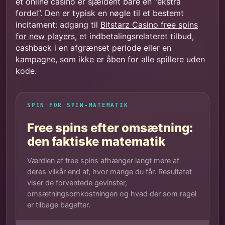
et online casino er sjældent bare en “ekstra
fordel”. Den er typisk en nøgle til et bestemt
incitament: adgang til
Bitstarz Casino free spins
for new players
, et indbetalingsrelateret tilbud,
cashback i en afgrænset periode eller en
kampagne, som ikke er åben for alle spillere uden
kode.
SPIN FOR SPIN-MATEMATIK
Free spins efter omsætning:
den faktiske matematik
Værdien af free spins afhænger langt mere af
deres vilkår end af, hvor mange du får. Resultatet
viser de forventede gevinster,
omsætningsomkostningen og hvad der som regel
er tilbage bagefter.