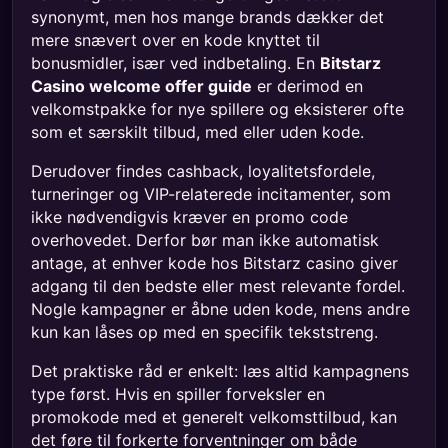
synonymt, men hos mange brands dækker det
mere snævert over en kode knyttet til
bonusmidler, især ved indbetaling. En
Bitstarz
Casino welcome offer guide
er derimod en
velkomstpakke for nye spillere og eksisterer ofte
som et særskilt tilbud, med eller uden kode.
Derudover findes cashback, loyalitetsfordele,
turneringer og VIP-relaterede incitamenter, som
ikke nødvendigvis kræver en promo code
overhovedet. Derfor bør man ikke automatisk
antage, at enhver kode hos Bitstarz casino giver
adgang til den bedste eller mest relevante fordel.
Nogle kampagner er åbne uden kode, mens andre
kun kan låses op med en specifik tekststreng.
Det praktiske råd er enkelt: læs altid kampagnens
type først. Hvis en spiller forveksler en
promokode med et generelt velkomsttilbud, kan
det føre til forkerte forventninger om både