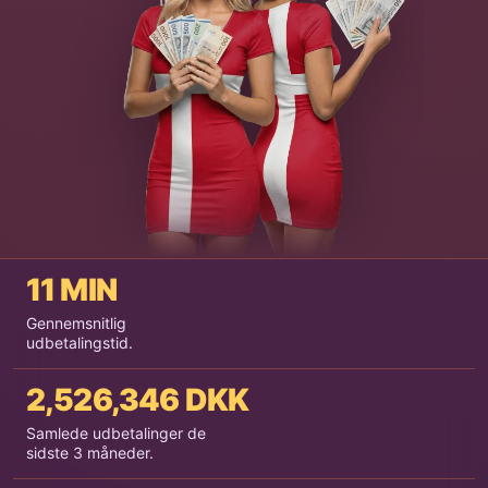
11 MIN
Gennemsnitlig
udbetalingstid.
2,526,346 DKK
Samlede udbetalinger de
sidste 3 måneder.