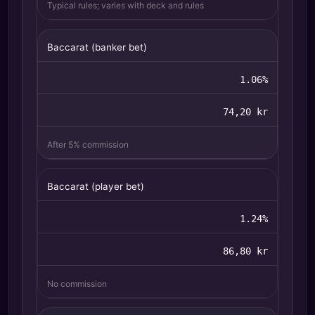
Typical rules; varies with deck and rules
Baccarat (banker bet)
1.06%
74,20 kr
After 5% commission
Baccarat (player bet)
1.24%
86,80 kr
No commission