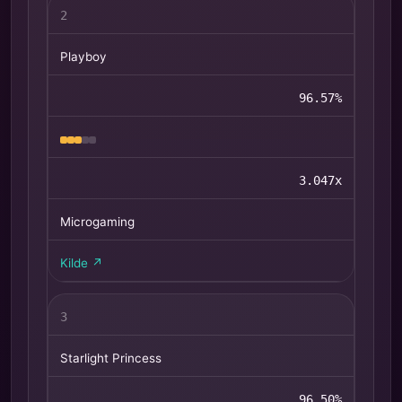
2
Playboy
96.57%
3/5
3.047x
Microgaming
Kilde ↗
3
Starlight Princess
96.50%