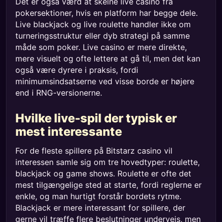
Det er også værd at skelne live casino fra
pokersektioner, hvis en platform har begge dele.
Live blackjack og live roulette handler ikke om
turneringsstruktur eller dyb strategi på samme
måde som poker. Live casino er mere direkte,
mere visuelt og ofte lettere at gå til, men det kan
også være dyrere i praksis, fordi
minimumsindsatserne ved visse borde er højere
end i RNG-versionerne.
Hvilke live-spil der typisk er
mest interessante
For de fleste spillere på Bitstarz casino vil
interessen samle sig om tre hovedtyper: roulette,
blackjack og game shows. Roulette er ofte det
mest tilgængelige sted at starte, fordi reglerne er
enkle, og man hurtigt forstår bordets rytme.
Blackjack er mere interessant for spillere, der
gerne vil træffe flere beslutninger undervejs, men