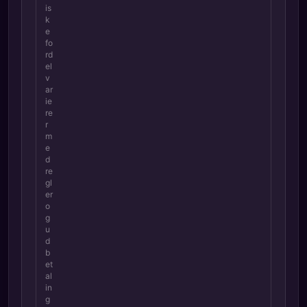
is
k
e
fo
rd
el
v
ar
ie
re
r
m
e
d
re
gl
er
o
g
u
d
b
et
al
in
g